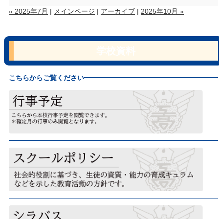
« 2025年7月
|
メインページ
|
アーカイブ
|
2025年10月 »
学校資料
こちらからご覧ください