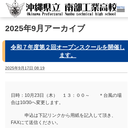
2025年9月アーカイブ
令和７年度第２回オープンスクールを開催し
ます。
2025年9月17日 08:19
日時：10月23日（木） １３：００～ ＊台風の場
合は10/30へ変更します。
申込は下記リンクから用紙を記入して頂き、
FAXにて送信ください。