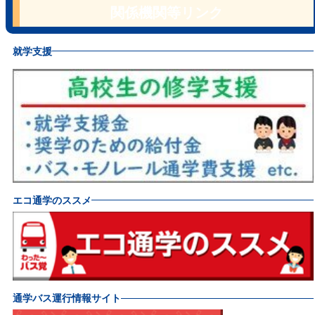
関係機関等リンク
就学支援
エコ通学のススメ
通学バス運行情報サイト