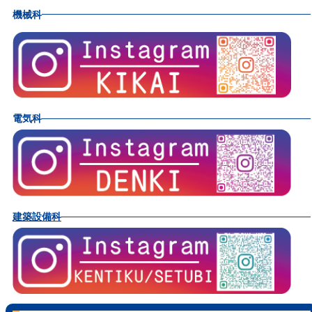
機械科
電気科
建築設備科