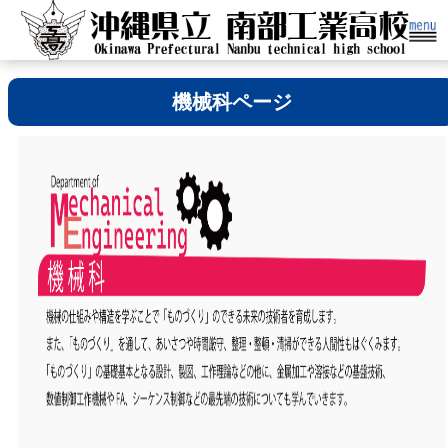
機械科ページ