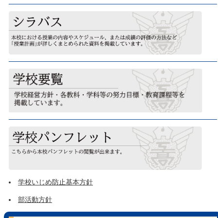
学校いじめ防止基本方針
部活動方針