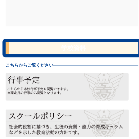
学校資料
こちらからご覧ください