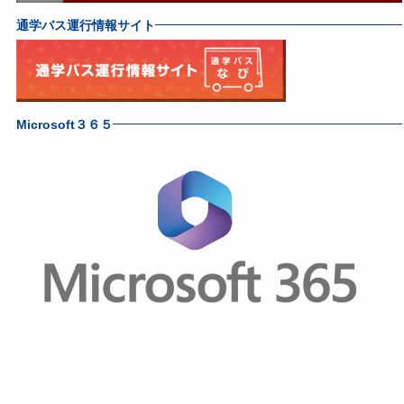
通学バス運行情報サイト
Microsoft３６５