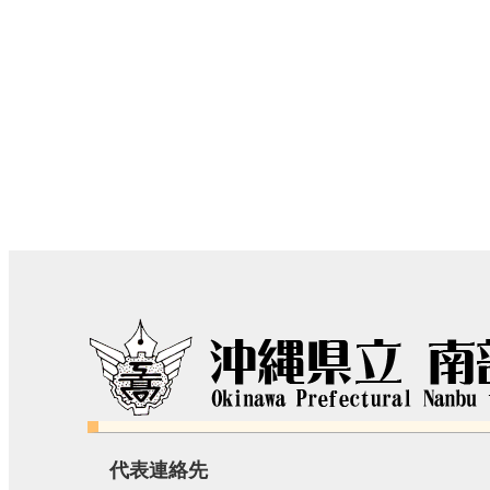
代表連絡先