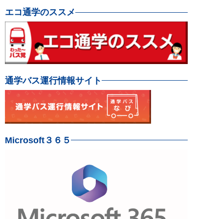
エコ通学のススメ
通学バス運行情報サイト
Microsoft３６５