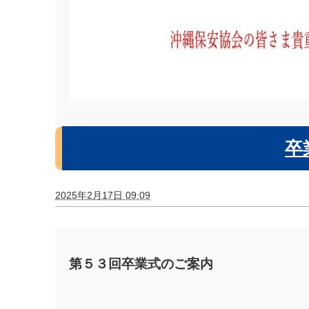
卒
2025年2月17日 09:09
第５３回卒業式のご案内