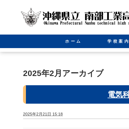
ホーム
学校案
2025年2月アーカイブ
電気
2025年2月21日 15:18