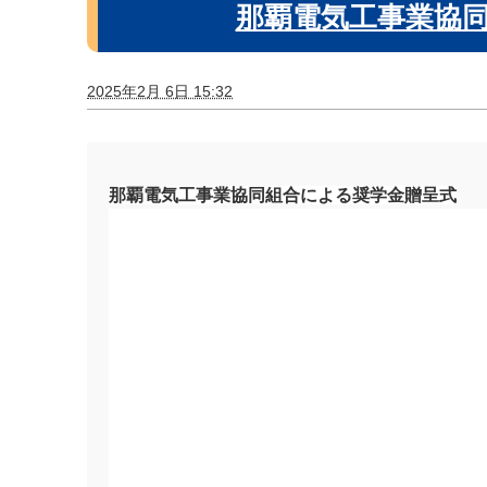
那覇電気工事業協
2025年2月 6日 15:32
那覇電気工事業協同組合による奨学金贈呈式